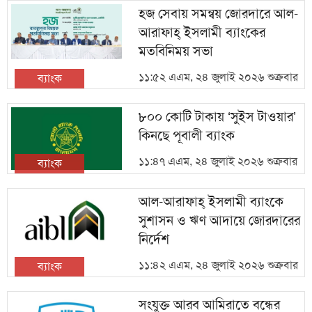
হজ সেবায় সমন্বয় জোরদারে আল-
আরাফাহ্ ইসলামী ব্যাংকের
মতবিনিময় সভা
১১:৫২ এএম, ২৪ জুলাই ২০২৬ শুক্রবার
ব্যাংক
৮০০ কোটি টাকায় ‘সুইস টাওয়ার’
কিনছে পূবালী ব্যাংক
১১:৪৭ এএম, ২৪ জুলাই ২০২৬ শুক্রবার
ব্যাংক
আল-আরাফাহ্ ইসলামী ব্যাংকে
সুশাসন ও ঋণ আদায়ে জোরদারের
নির্দেশ
১১:৪২ এএম, ২৪ জুলাই ২০২৬ শুক্রবার
ব্যাংক
সংযুক্ত আরব আমিরাতে বন্ধের