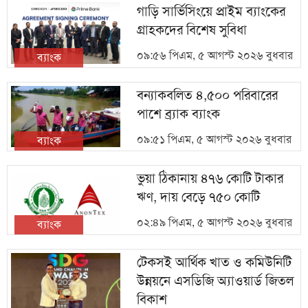
গাড়ি সার্ভিসিংয়ে প্রাইম ব্যাংকের
গ্রাহকদের বিশেষ সুবিধা
০৯:৫৬ পিএম, ৫ আগস্ট ২০২৬ বুধবার
ব্যাংক
বন্যাকবলিত ৪,৫০০ পরিবারের
পাশে ব্র্যাক ব্যাংক
০৯:৫১ পিএম, ৫ আগস্ট ২০২৬ বুধবার
ব্যাংক
ভুয়া ঠিকানায় ৪৭৬ কোটি টাকার
ঋণ, দায় বেড়ে ৭৫০ কোটি
০২:৪৯ পিএম, ৫ আগস্ট ২০২৬ বুধবার
ব্যাংক
টেকসই আর্থিক খাত ও কমিউনিটি
উন্নয়নে এসডিজি অ্যাওয়ার্ড জিতল
বিকাশ