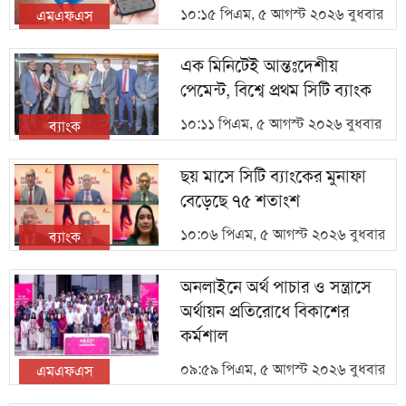
১০:১৫ পিএম, ৫ আগস্ট ২০২৬ বুধবার
এমএফএস
এক মিনিটেই আন্তঃদেশীয়
পেমেন্ট, বিশ্বে প্রথম সিটি ব্যাংক
১০:১১ পিএম, ৫ আগস্ট ২০২৬ বুধবার
ব্যাংক
ছয় মাসে সিটি ব্যাংকের মুনাফা
বেড়েছে ৭৫ শতাংশ
১০:০৬ পিএম, ৫ আগস্ট ২০২৬ বুধবার
ব্যাংক
অনলাইনে অর্থ পাচার ও সন্ত্রাসে
অর্থায়ন প্রতিরোধে বিকাশের
কর্মশাল
০৯:৫৯ পিএম, ৫ আগস্ট ২০২৬ বুধবার
এমএফএস