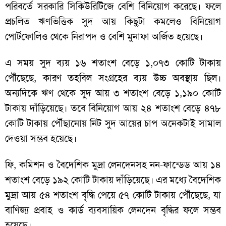
পরিবর্তে সরকারি সিকিউরিটিজে বেশি বিনিয়োগ করেছে। ফলে
প্রচলিত ঋণভিত্তিক সুদ আয় কিছুটা কমলেও বিনিয়োগ
পোর্টফোলিও থেকে নিরাপদ ও বেশি মুনাফা অর্জিত হয়েছে।
এ সময় সুদ ব্যয় ১৬ শতাংশ বেড়ে ১,০৭৩ কোটি টাকায়
পৌঁছেছে, কারণ তহবিল সংগ্রহের ব্যয় উচ্চ অবস্থায় ছিল।
অন্যদিকে ঋণ থেকে সুদ আয় ৩ শতাংশ বেড়ে ১,১৯০ কোটি
টাকায় দাঁড়িয়েছে। তবে বিনিয়োগ আয় ২৪ শতাংশ বেড়ে ৪৭৮
কোটি টাকায় পৌঁছানোয় নিট সুদ আয়ের চাপ অনেকটাই সামাল
দেওয়া সম্ভব হয়েছে।
ফি, কমিশন ও বৈদেশিক মুদ্রা লেনদেনসহ নন-ফান্ডেড আয় ১৪
শতাংশ বেড়ে ১৯২ কোটি টাকায় দাঁড়িয়েছে। এর মধ্যে বৈদেশিক
মুদ্রা আয় ৫৪ শতাংশ বৃদ্ধি পেয়ে ৫৭ কোটি টাকায় পৌঁছেছে, যা
বাণিজ্য প্রবাহ ও কার্ড ব্যবসায়িক লেনদেন বৃদ্ধির ফলে সম্ভব
হয়েছে।