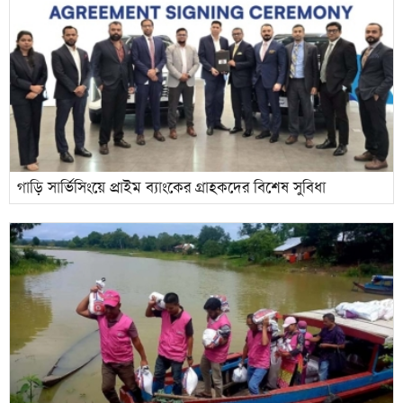
গাড়ি সার্ভিসিংয়ে প্রাইম ব্যাংকের গ্রাহকদের বিশেষ সুবিধা