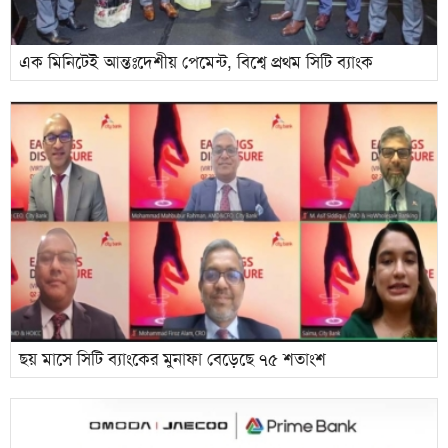
এক মিনিটেই আন্তঃদেশীয় পেমেন্ট, বিশ্বে প্রথম সিটি ব্যাংক
ছয় মাসে সিটি ব্যাংকের মুনাফা বেড়েছে ৭৫ শতাংশ