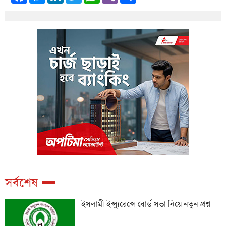
সর্বশেষ
ইসলামী ইন্স্যুরেন্সে বোর্ড সভা নিয়ে নতুন প্রশ্ন