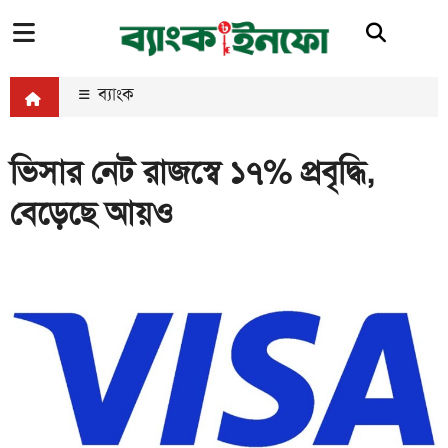
ব্যাংক
ভিসার নেট রাজস্বে ১৭% প্রবৃদ্ধি,
বেড়েছে আয়ও