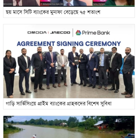
ছয় মাসে সিটি ব্যাংকের মুনাফা বেড়েছে ৭৫ শতাংশ
গাড়ি সার্ভিসিংয়ে প্রাইম ব্যাংকের গ্রাহকদের বিশেষ সুবিধা