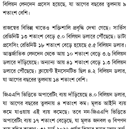
বিলিয়ন লেনদেন প্রসেস হয়েছে, যা আগের বছরের তুলনায় ৯
শতাংশ বেশি।
রাজস্বের বিভিন্ন খাতেও শক্তিশালি প্রবৃদ্ধি দেখা গেছে। সার্ভিস
রেভিনিউ ১৩ শতাংশ বেড়ে ৫.০ বিলিয়ন ডলারে পৌঁছেছে। ডাটা
প্রসেসিং রেভিনিউ ১৮ শতাংশ বেড়ে হয়েছে ৫.৫ বিলিয়ন ডলার।
আন্তর্জাতিক লেনদেন থেকে আয় ১০ শতাংশ বেড়ে ৩.৬ বিলিয়ন
ডলারে দাঁড়িয়েছে। অন্যান্য আয় ৪১ শতাংশ বেড়ে ১.৩ বিলিয়ন
ডলারে পৌঁছেছে। ক্লায়েন্ট ইনসেনটিভ ছিল ৪.২ বিলিয়ন ডলার,
যা আগের বছরের তুলনায় ১৪ শতাংশ বেশি।
জিএএপি ভিত্তিতে অপারেটিং ব্যয় দাঁড়িয়েছে ৪.০ বিলিয়ন ডলার,
যা আগের বছরের তুলনায় ৪ শতাংশ কম। মূলত আইনি ব্যয়
কমে যাওয়ায় এই ব্যয় কমেছে। তবে নন-জিএএপি ভিত্তিতে
অপারেটিং ব্যয় ১৭ শতাংশ বেড়েছে, যা মূলত জনবল ও বিপণন