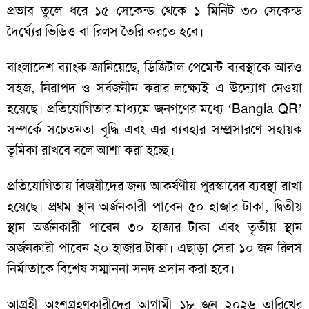
প্রভাব তুলে ধরে ১৫ সেকেন্ড থেকে ১ মিনিট ৩০ সেকেন্ড
দৈর্ঘ্যের ভিডিও বা রিলস তৈরি করতে হবে।
বাংলাদেশ ব্যাংক জানিয়েছে, ডিজিটাল পেমেন্ট ব্যবস্থাকে আরও
সহজ, নিরাপদ ও সর্বজনীন করার লক্ষ্যেই এ উদ্যোগ নেওয়া
হয়েছে। প্রতিযোগিতার মাধ্যমে জনগণের মধ্যে ‘Bangla QR’
সম্পর্কে সচেতনতা বৃদ্ধি এবং এর ব্যবহার সম্প্রসারণে সহায়ক
ভূমিকা রাখবে বলে আশা করা হচ্ছে।
প্রতিযোগিতায় বিজয়ীদের জন্য আকর্ষণীয় পুরস্কারের ব্যবস্থা রাখা
হয়েছে। প্রথম স্থান অর্জনকারী পাবেন ৫০ হাজার টাকা, দ্বিতীয়
স্থান অর্জনকারী পাবেন ৩০ হাজার টাকা এবং তৃতীয় স্থান
অর্জনকারী পাবেন ২০ হাজার টাকা। এছাড়া সেরা ১০ জন রিলস
নির্মাতাকে বিশেষ সম্মাননা সনদ প্রদান করা হবে।
আগ্রহী অংশগ্রহণকারীদের আগামী ১৮ জুন ২০২৬ তারিখের