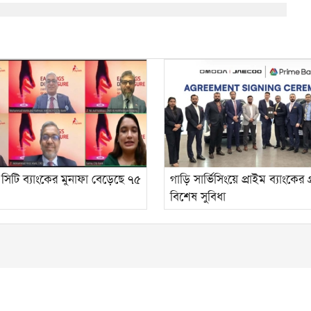
সিটি ব্যাংকের মুনাফা বেড়েছে ৭৫
গাড়ি সার্ভিসিংয়ে প্রাইম ব্যাংকের 
বিশেষ সুবিধা