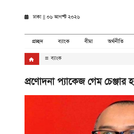
ঢাকা || ০৬ আগস্ট ২০২৬
প্রচ্ছদ
ব্যাংক
বীমা
অর্থনীতি
ব্যাংক
প্রণোদনা প্যাকেজ গেম চেঞ্জার