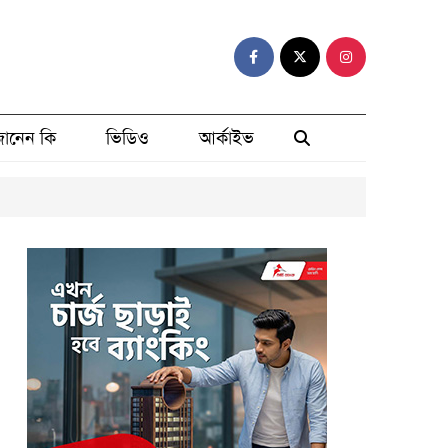
ানেন কি
ভিডিও
আর্কাইভ