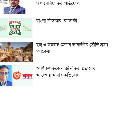
ঋণ জালিয়াতির অভিযোগ
বাংলা কিউআর কোড কী
হজ ও উমরাহ মেলায় আকর্ষণীয় সৌদি ভ্রমণ
প্যাকেজ
আর্থিকখাতকে রাজনৈতিক প্রভাবের
আওতায় আনার অভিযোগ