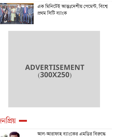
এক মিনিটেই আন্তঃদেশীয় পেমেন্ট, বিশ্বে
প্রথম সিটি ব্যাংক
নপ্রিয়
আল-আরাফাহ ব্যাংকের এমডির বিরুদ্ধে