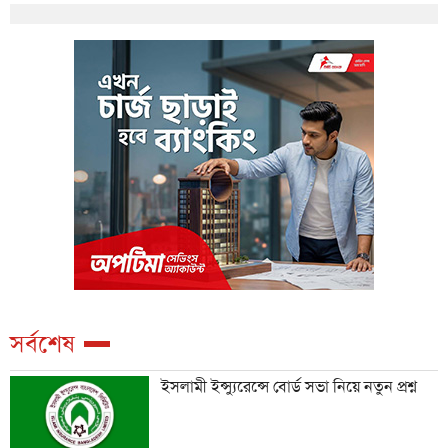
সর্বশেষ
ইসলামী ইন্স্যুরেন্সে বোর্ড সভা নিয়ে নতুন প্রশ্ন