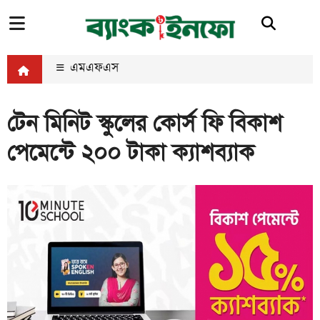
এমএফএস
টেন মিনিট স্কুলের কোর্স ফি বিকাশ
পেমেন্টে ২০০ টাকা ক্যাশব্যাক