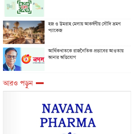
হজ ও উমরাহ মেলায় আকর্ষণীয় সৌদি ভ্রমণ
প্যাকেজ
আর্থিকখাতকে রাজনৈতিক প্রভাবের আওতায়
আনার অভিযোগ
আরও পড়ুন