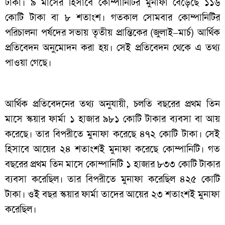
টাকা। ৯ মাসের হিসাবে কোম্পানিটির মুনাফা বেড়েছে ১১৬
কোটি টাকা বা ৮ শতাংশ। গতকাল সোমবার কোম্পানিটির
পরিচালনা পর্ষদের সভায় তৃতীয় প্রান্তিকের (জুলাই–মার্চ) আর্থিক
প্রতিবেদন অনুমোদন করা হয়। সেই প্রতিবেদন থেকে এ তথ্য
পাওয়া গেছে।
আর্থিক প্রতিবেদনের তথ্য অনুযায়ী, চলতি বছরের প্রথম তিন
মাসে স্কয়ার ফার্মা ১ হাজার ৯৮১ কোটি টাকার ব্যবসা বা আয়
করেছে। তার বিপরীতে মুনাফা করেছে ৪৭২ কোটি টাকা। সেই
হিসাবে আয়ের ২৪ শতাংশই মুনাফা করেছে কোম্পানিটি। গত
বছরের প্রথম তিন মাসে কোম্পানিটি ১ হাজার ৮৩৩ কোটি টাকার
ব্যবসা করেছিল। তার বিপরীতে মুনাফা করেছিল ৪২৫ কোটি
টাকা। ওই বছর স্কয়ার ফার্মা তাদের আয়ের ২৩ শতাংশই মুনাফা
করেছিল।