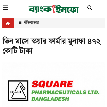
পুঁজিবাজার
তিন মাসে স্কয়ার ফার্মার মুনাফা ৪৭২
কোটি টাকা