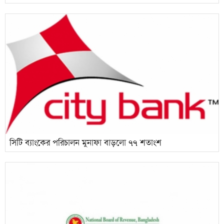
সিটি ব্যাংকের পরিচালন মুনাফা বাড়লো ৭৭ শতাংশ