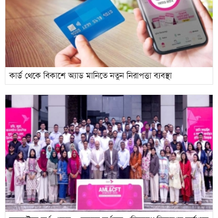
কার্ড থেকে বিকাশে অ্যাড মানিতে নতুন নিরাপত্তা ব্যবস্থা